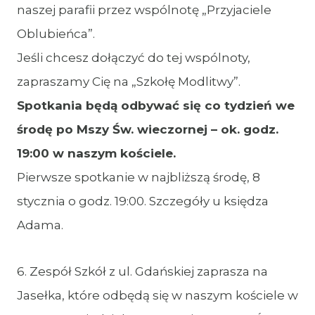
naszej parafii przez wspólnotę „Przyjaciele
Oblubieńca”.
Jeśli chcesz dołączyć do tej wspólnoty,
zapraszamy Cię na „Szkołę Modlitwy”.
Spotkania będą odbywać się co tydzień we
środę po Mszy Św. wieczornej – ok. godz.
19:00 w naszym kościele.
Pierwsze spotkanie w najbliższą środę, 8
stycznia o godz. 19:00. Szczegóły u księdza
Adama.
6. Zespół Szkół z ul. Gdańskiej zaprasza na
Jasełka, które odbędą się w naszym kościele w