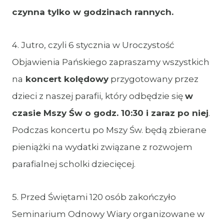
czynna tylko w godzinach rannych.
4. Jutro, czyli 6 stycznia w Uroczystość
Objawienia Pańskiego zapraszamy wszystkich
na
koncert kolędowy
przygotowany przez
dzieci z naszej parafii, który odbędzie się
w
czasie Mszy Św o godz. 10:30 i zaraz po niej
.
Podczas koncertu po Mszy Św. będą zbierane
pieniążki na wydatki związane z rozwojem
parafialnej scholki dziecięcej.
5. Przed Świętami 120 osób zakończyło
Seminarium Odnowy Wiary organizowane w