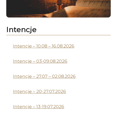
Intencje
Intencje – 10.08 – 16.08.2026
Intencje – 03-09.08.2026
Intencje – 27.07 – 02.08.2026
Intencje – 20-27.07.2026
Intencje – 13-19.07.2026