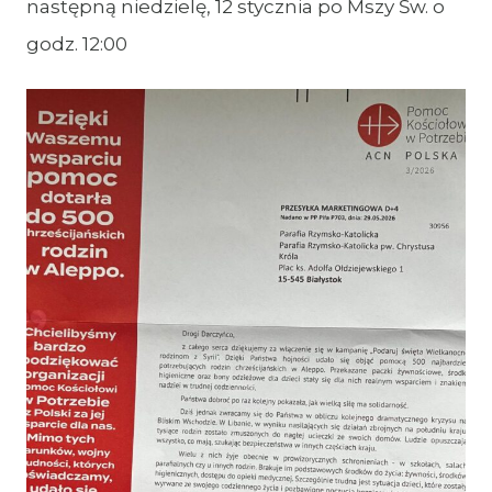
następną niedzielę, 12 stycznia po Mszy Św. o
godz. 12:00