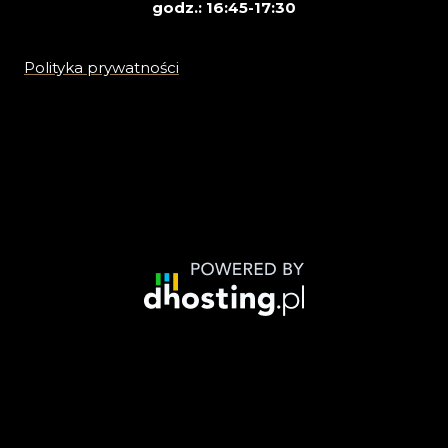
godz.: 16:45-17:30
Polityka prywatności