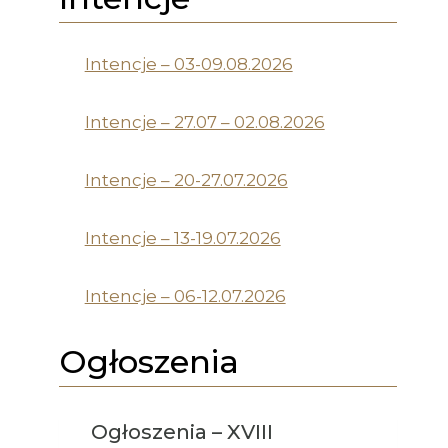
Intencje – 03-09.08.2026
Intencje – 27.07 – 02.08.2026
Intencje – 20-27.07.2026
Intencje – 13-19.07.2026
Intencje – 06-12.07.2026
Ogłoszenia
Ogłoszenia – XVIII