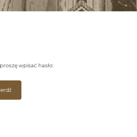
 proszę wpisać hasło: