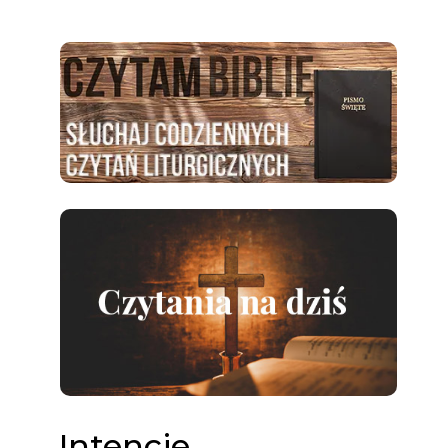
Intencje