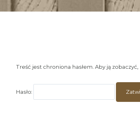
Treść jest chroniona hasłem. Aby ją zobaczyć,
Hasło: