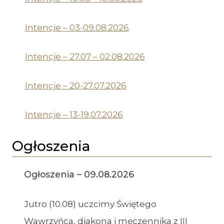
Intencje – 03-09.08.2026
Intencje – 27.07 – 02.08.2026
Intencje – 20-27.07.2026
Intencje – 13-19.07.2026
Ogłoszenia
Ogłoszenia – 09.08.2026
Jutro (10.08) uczcimy Świętego
Wawrzyńca, diakona i męczennika z III