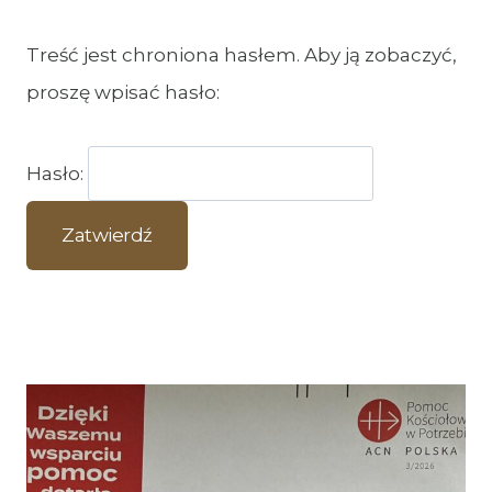
Treść jest chroniona hasłem. Aby ją zobaczyć,
proszę wpisać hasło:
Hasło: