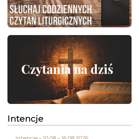
Intencje
Intencje – 10.08 – 16.08.2026