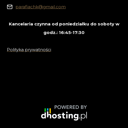
parafiachk@gmail.com
Kancelaria czynna od poniedziałku do soboty w
godz.: 16:45-17:30
Polityka prywatności