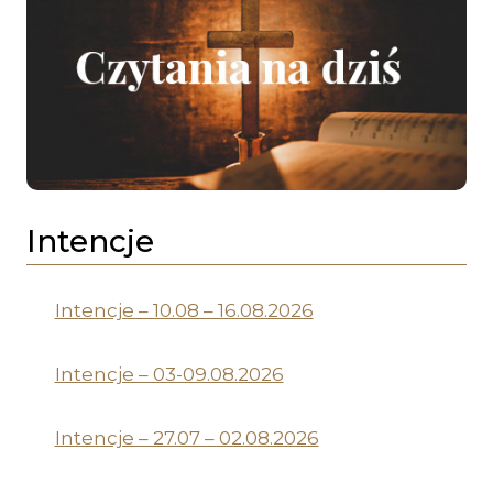
Intencje
Intencje – 10.08 – 16.08.2026
Intencje – 03-09.08.2026
Intencje – 27.07 – 02.08.2026