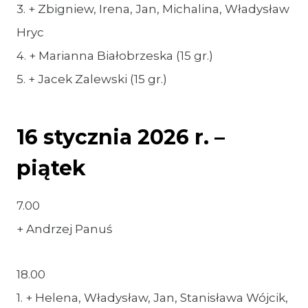
3. + Zbigniew, Irena, Jan, Michalina, Władysław
Hryc
4. + Marianna Białobrzeska (15 gr.)
5. + Jacek Zalewski (15 gr.)
16 stycznia 2026 r. –
piątek
7.00
+ Andrzej Panuś
18.00
1. + Helena, Władysław, Jan, Stanisława Wójcik,