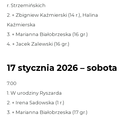
r. Strzemińskich
2. + Zbigniew Kaźmierski (14 r.), Halina
Kaźmierska
3. + Marianna Białobrzeska (16 gr.)
4. + Jacek Zalewski (16 gr.)
17 stycznia 2026 – sobota
7.00
1. W urodziny Ryszarda
2. + Irena Sadowska (1 r.)
3. + Marianna Białobrzeska (17 gr.)