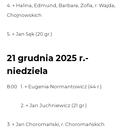
4. + Halina, Edmund, Barbara, Zofia, r. Wajda,
Chojnowskich
5. + Jan Sęk (20 gr.)
21 grudnia 2025 r.-
niedziela
8.00 1. + Eugenia Normantowicz (44 r.)
2. + Jan Juchniewicz (21 gr.)
3. + Jan Choromański, r. Choromańskich