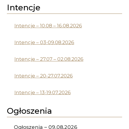
Intencje
Intencje – 10.08 – 16.08.2026
Intencje – 03-09.08.2026
Intencje – 27.07 – 02.08.2026
Intencje – 20-27.07.2026
Intencje – 13-19.07.2026
Ogłoszenia
Ogłoszenia – 09.08.2026