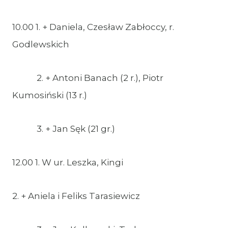
10.00 1. + Daniela, Czesław Zabłoccy, r.
Godlewskich
2. + Antoni Banach (2 r.), Piotr
Kumosiński (13 r.)
3. + Jan Sęk (21 gr.)
12.00 1. W ur. Leszka, Kingi
2. + Aniela i Feliks Tarasiewicz