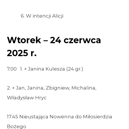
6. W intencji Alicji
Wtorek – 24 czerwca
2025 r.
7.00 1. + Janina Kulesza (24 gr.)
2. + Jan, Janina, Zbigniew, Michalina,
Władysław Hryc
17.45 Nieustająca Nowenna do Miłosierdzia
Bożego