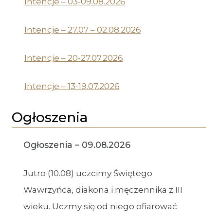
Intencje – 03-09.08.2026
Intencje – 27.07 – 02.08.2026
Intencje – 20-27.07.2026
Intencje – 13-19.07.2026
Ogłoszenia
Ogłoszenia – 09.08.2026
Jutro (10.08) uczcimy Świętego
Wawrzyńca, diakona i męczennika z III
wieku. Uczmy się od niego ofiarować