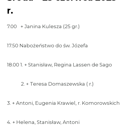
r.
7.00 + Janina Kulesza (25 gr.)
17.50 Nabożeństwo do św. Józefa
18.00 1. + Stanisław, Regina Lassen de Sago
2. + Teresa Domaszewska ( r.)
3. + Antoni, Eugenia Krawiel, r. Komorowskich
4. + Helena, Stanisław, Antoni