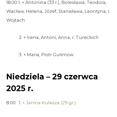
18.00 1. + Antonina (33 r.), Bolesława, Teodora,
Wacław, Helena, Józef, Stanisława, Leontyna, r.
Wojtach
2. + Irena, Antoni, Anna, r. Tureckich
3. + Maria, Piotr Gulimow
Niedziela – 29 czerwca
2025 r.
8.00 1.
+ Janina Kulesza (29 gr.)