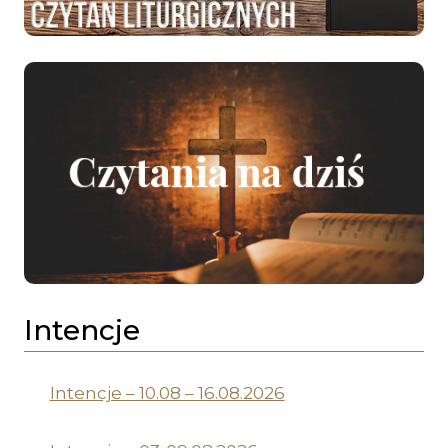
Intencje
Intencje – 10.08 – 16.08.2026