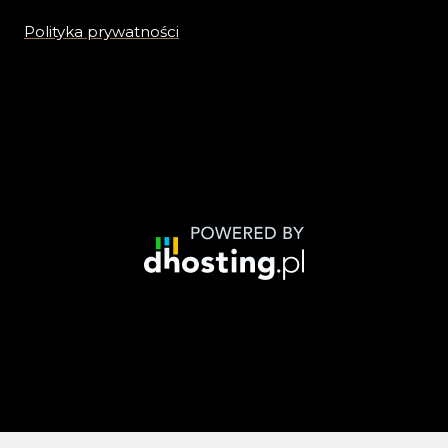
Polityka prywatności