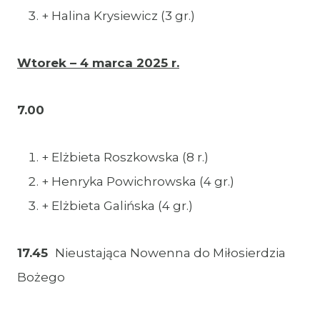
+ Halina Krysiewicz (3 gr.)
Wtorek – 4 marca 2025 r.
7.00
+ Elżbieta Roszkowska (8 r.)
+ Henryka Powichrowska (4 gr.)
+ Elżbieta Galińska (4 gr.)
17.45
Nieustająca Nowenna do Miłosierdzia
Bożego