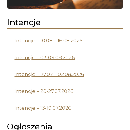
Intencje
Intencje – 10.08 – 16.08.2026
Intencje – 03-09.08.2026
Intencje – 27.07 – 02.08.2026
Intencje – 20-27.07.2026
Intencje – 13-19.07.2026
Ogłoszenia