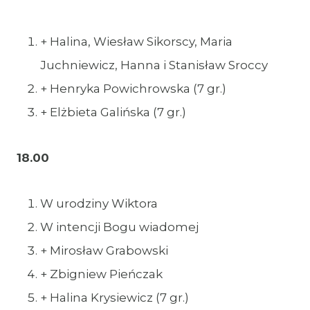
+ Halina, Wiesław Sikorscy, Maria
Juchniewicz, Hanna i Stanisław Sroccy
+ Henryka Powichrowska (7 gr.)
+ Elżbieta Galińska (7 gr.)
18.00
W urodziny Wiktora
W intencji Bogu wiadomej
+ Mirosław Grabowski
+ Zbigniew Pieńczak
+ Halina Krysiewicz (7 gr.)