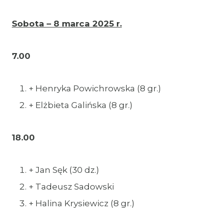
Sobota – 8 marca 2025 r.
7.00
+ Henryka Powichrowska (8 gr.)
+ Elżbieta Galińska (8 gr.)
18.00
+ Jan Sęk (30 dz.)
+ Tadeusz Sadowski
+ Halina Krysiewicz (8 gr.)