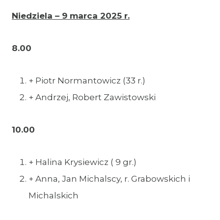
Niedziela – 9 marca 2025 r.
8.00
+ Piotr Normantowicz (33 r.)
+ Andrzej, Robert Zawistowski
10.00
+ Halina Krysiewicz ( 9 gr.)
+ Anna, Jan Michalscy, r. Grabowskich i
Michalskich