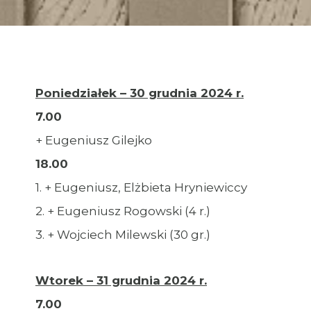
Poniedziałek – 30 grudnia 2024 r.
7.00
+ Eugeniusz Gilejko
18.00
1. + Eugeniusz, Elżbieta Hryniewiccy
2. + Eugeniusz Rogowski (4 r.)
3. + Wojciech Milewski (30 gr.)
Wtorek – 31 grudnia 2024 r.
7.00