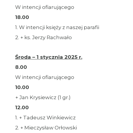
W intencji ofiarującego
18.00
1. W intencji księży z naszej parafii
2. + ks. Jerzy Rachwało
Środa – 1 stycznia 2025 r.
8.00
W intencji ofiarującego
10.00
+ Jan Krysiewicz (1 gr.)
12.00
1. + Tadeusz Winkiewicz
2. + Mieczysław Orłowski