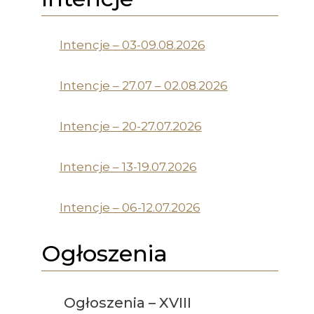
Intencje – 03-09.08.2026
Intencje – 27.07 – 02.08.2026
Intencje – 20-27.07.2026
Intencje – 13-19.07.2026
Intencje – 06-12.07.2026
Ogłoszenia
Ogłoszenia – XVIII