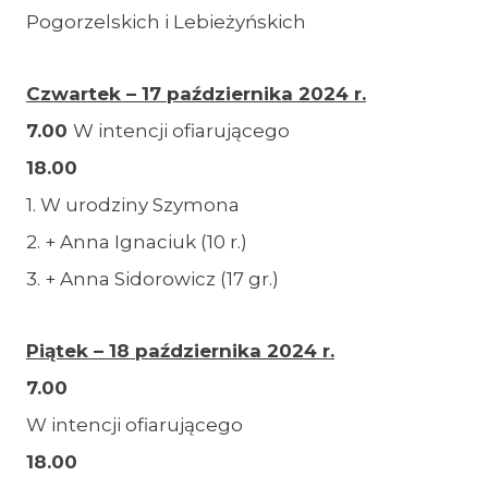
Pogorzelskich i Lebieżyńskich
Czwartek – 17 października 2024 r.
7.00
W intencji ofiarującego
18.00
1. W urodziny Szymona
2. + Anna Ignaciuk (10 r.)
3. + Anna Sidorowicz (17 gr.)
Piątek – 18 października 2024 r.
7.00
W intencji ofiarującego
18.00