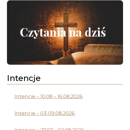
Intencje
Intencje – 10.08 – 16.08.2026
Intencje – 03-09.08.2026