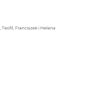
 Teofil, Franciszek i Helena