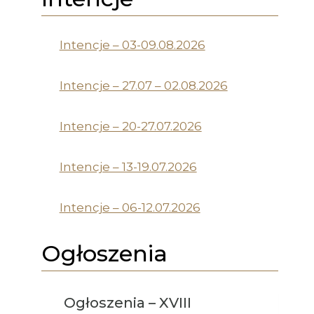
Intencje – 03-09.08.2026
Intencje – 27.07 – 02.08.2026
Intencje – 20-27.07.2026
Intencje – 13-19.07.2026
Intencje – 06-12.07.2026
Ogłoszenia
Ogłoszenia – XVIII