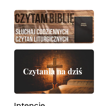
Intencje