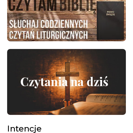
Intencje