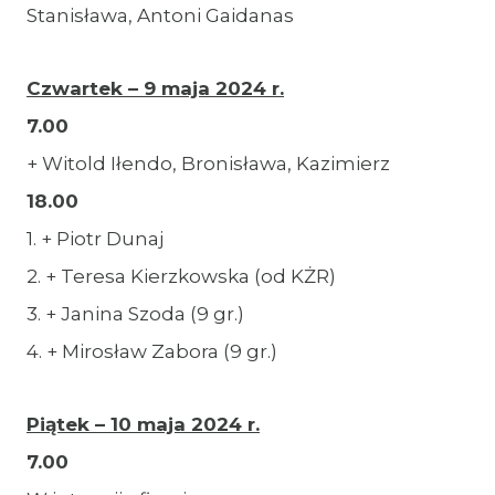
Stanisława, Antoni Gaidanas
Czwartek – 9 maja 2024 r.
7.00
+ Witold Iłendo, Bronisława, Kazimierz
18.00
1. + Piotr Dunaj
2. + Teresa Kierzkowska (od KŻR)
3. + Janina Szoda (9 gr.)
4. + Mirosław Zabora (9 gr.)
Piątek – 10 maja 2024 r.
7.00