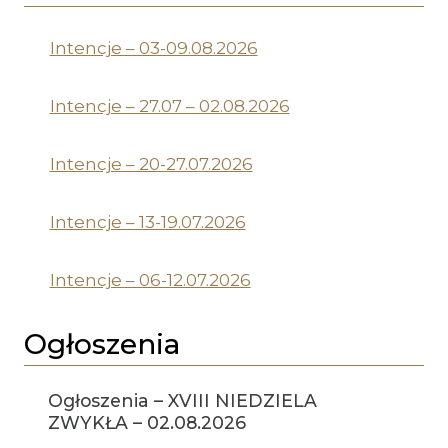
Intencje – 03-09.08.2026
Intencje – 27.07 – 02.08.2026
Intencje – 20-27.07.2026
Intencje – 13-19.07.2026
Intencje – 06-12.07.2026
Ogłoszenia
Ogłoszenia – XVIII NIEDZIELA
ZWYKŁA – 02.08.2026