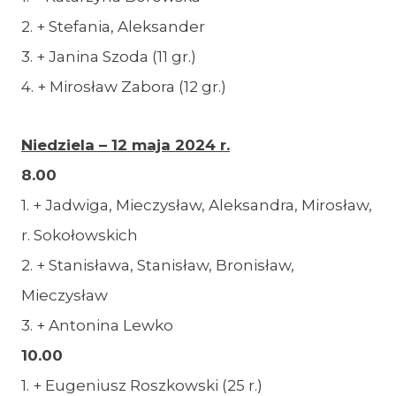
2. + Stefania, Aleksander
3. + Janina Szoda (11 gr.)
4. + Mirosław Zabora (12 gr.)
Niedziela – 12 maja 2024 r.
8.00
1. + Jadwiga, Mieczysław, Aleksandra, Mirosław,
r. Sokołowskich
2. + Stanisława, Stanisław, Bronisław,
Mieczysław
3. + Antonina Lewko
10.00
1. + Eugeniusz Roszkowski (25 r.)