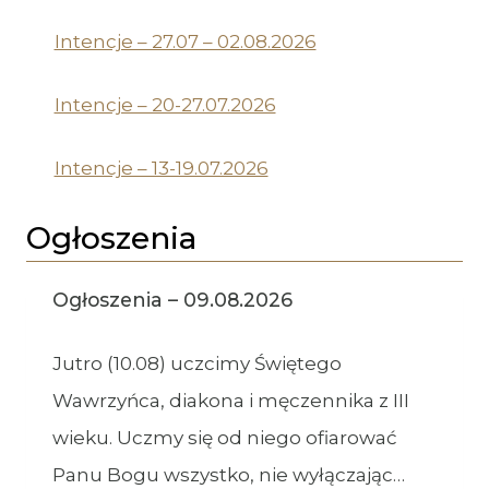
Intencje – 27.07 – 02.08.2026
Intencje – 20-27.07.2026
Intencje – 13-19.07.2026
Ogłoszenia
Ogłoszenia – 09.08.2026
Jutro (10.08) uczcimy Świętego
Wawrzyńca, diakona i męczennika z III
wieku. Uczmy się od niego ofiarować
Panu Bogu wszystko, nie wyłączając…