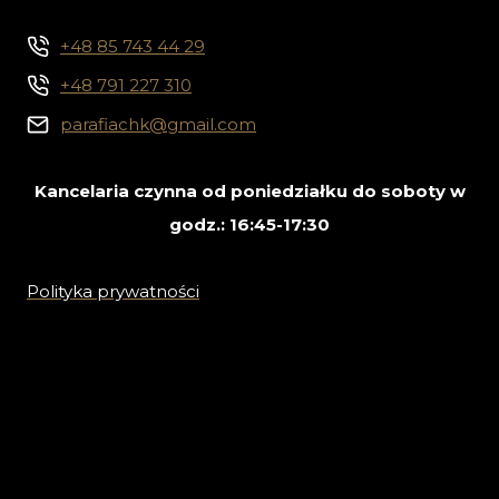
+48 85 743 44 29
+48 791 227 310
parafiachk@gmail.com
Kancelaria czynna od poniedziałku do soboty w
godz.: 16:45-17:30
Polityka prywatności