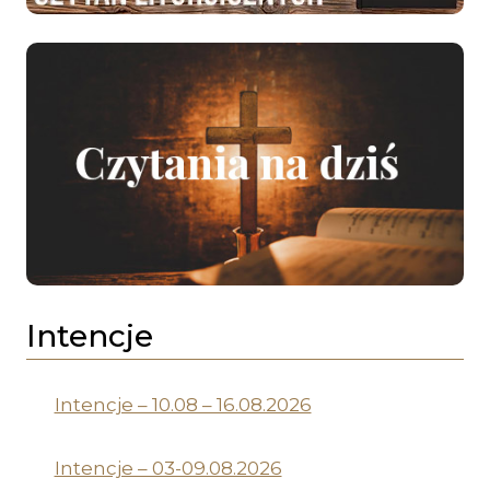
Intencje
Intencje – 10.08 – 16.08.2026
Intencje – 03-09.08.2026