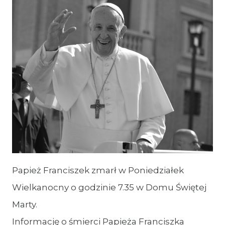
Papież Franciszek zmarł w Poniedziałek
Wielkanocny o godzinie 7.35 w Domu Świętej
Marty.
Informację o śmierci Papieża Franciszka