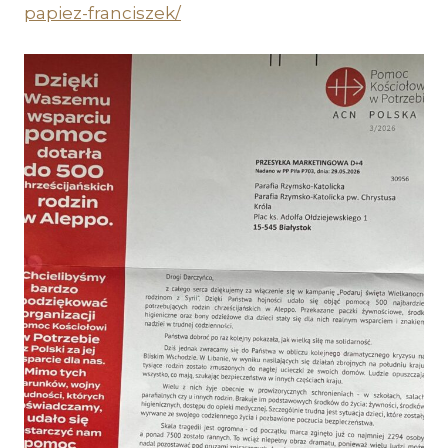
papiez-franciszek/