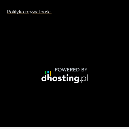
Polityka prywatności