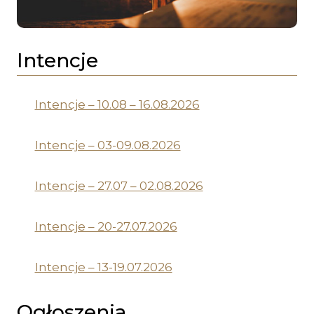
Intencje
Intencje – 10.08 – 16.08.2026
Intencje – 03-09.08.2026
Intencje – 27.07 – 02.08.2026
Intencje – 20-27.07.2026
Intencje – 13-19.07.2026
Ogłoszenia