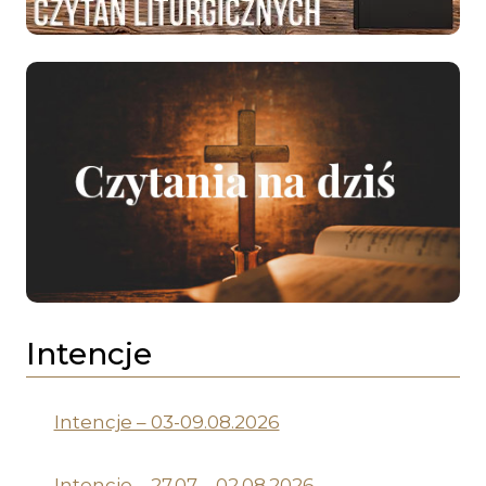
Intencje
Intencje – 03-09.08.2026
Intencje – 27.07 – 02.08.2026