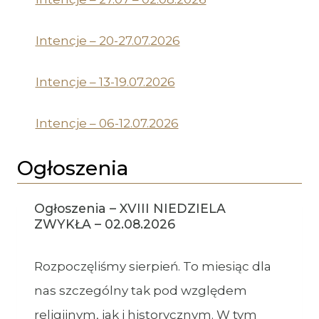
Intencje – 20-27.07.2026
Intencje – 13-19.07.2026
Intencje – 06-12.07.2026
Ogłoszenia
Ogłoszenia – XVIII NIEDZIELA
ZWYKŁA – 02.08.2026
Rozpoczęliśmy sierpień. To miesiąc dla
nas szczególny tak pod względem
religijnym, jak i historycznym. W tym