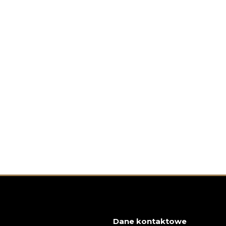
Dane kontaktowe