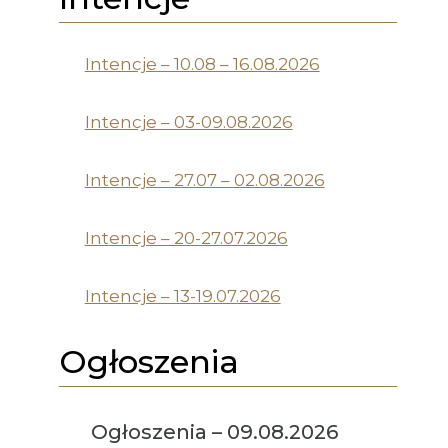
Intencje – 10.08 – 16.08.2026
Intencje – 03-09.08.2026
Intencje – 27.07 – 02.08.2026
Intencje – 20-27.07.2026
Intencje – 13-19.07.2026
Ogłoszenia
Ogłoszenia – 09.08.2026