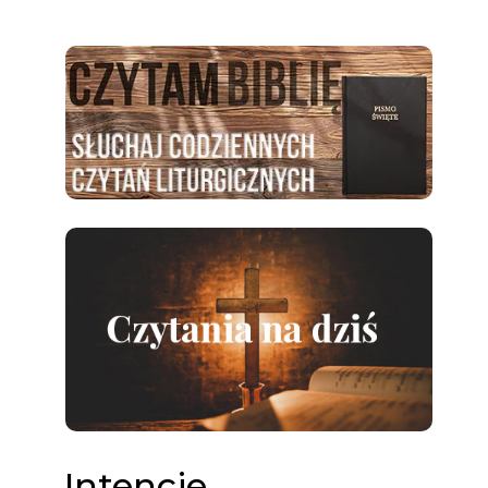
Intencje