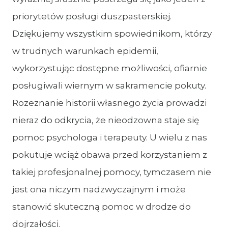
priorytetów posługi duszpasterskiej.
Dziękujemy wszystkim spowiednikom, którzy
w trudnych warunkach epidemii,
wykorzystując dostępne możliwości, ofiarnie
posługiwali wiernym w sakramencie pokuty.
Rozeznanie historii własnego życia prowadzi
nieraz do odkrycia, że nieodzowna staje się
pomoc psychologa i terapeuty. U wielu z nas
pokutuje wciąż obawa przed korzystaniem z
takiej profesjonalnej pomocy, tymczasem nie
jest ona niczym nadzwyczajnym i może
stanowić skuteczną pomoc w drodze do
dojrzałości.