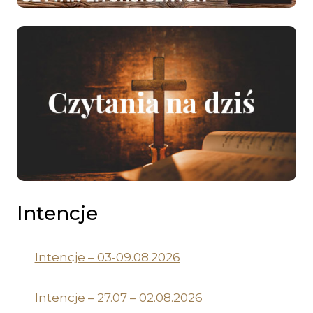
Intencje
Intencje – 03-09.08.2026
Intencje – 27.07 – 02.08.2026