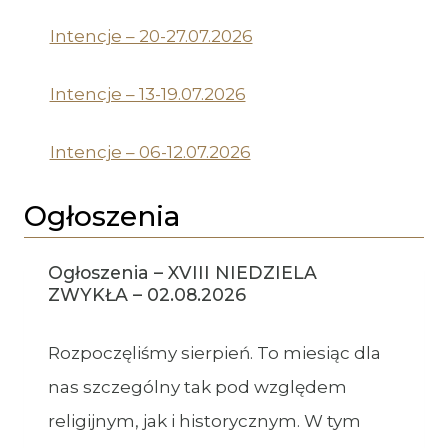
Intencje – 20-27.07.2026
Intencje – 13-19.07.2026
Intencje – 06-12.07.2026
Ogłoszenia
Ogłoszenia – XVIII NIEDZIELA
ZWYKŁA – 02.08.2026
Rozpoczęliśmy sierpień. To miesiąc dla
nas szczególny tak pod względem
religijnym, jak i historycznym. W tym