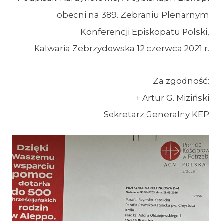
obecni na 389. Zebraniu Plenarnym
Konferencji Episkopatu Polski,
Kalwaria Zebrzydowska 12 czerwca 2021 r.
Za zgodność:
+ Artur G. Miziński
Sekretarz Generalny KEP