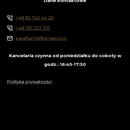
Dane kontaktowe
+48 85 743 44 29
+48 791 227 310
parafiachk@gmail.com
Kancelaria czynna od poniedziałku do soboty w
godz.: 16:45-17:30
Polityka prywatności