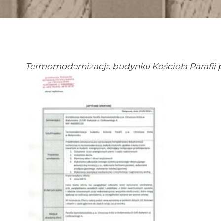
Termomodernizacja budynku Kościoła Parafii p