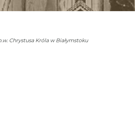
.w. Chrystusa Króla w Białymstoku