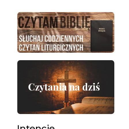
Intencje