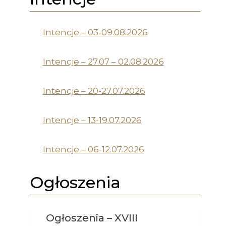
Intencje – 03-09.08.2026
Intencje – 27.07 – 02.08.2026
Intencje – 20-27.07.2026
Intencje – 13-19.07.2026
Intencje – 06-12.07.2026
Ogłoszenia
Ogłoszenia – XVIII