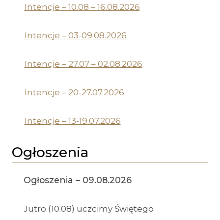
Intencje – 10.08 – 16.08.2026
Intencje – 03-09.08.2026
Intencje – 27.07 – 02.08.2026
Intencje – 20-27.07.2026
Intencje – 13-19.07.2026
Ogłoszenia
Ogłoszenia – 09.08.2026
Jutro (10.08) uczcimy Świętego