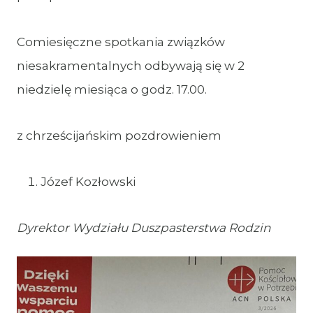
Comiesięczne spotkania związków
niesakramentalnych odbywają się w 2
niedzielę miesiąca o godz. 17.00.
z chrześcijańskim pozdrowieniem
Józef Kozłowski
Dyrektor Wydziału Duszpasterstwa Rodzin