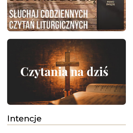
Intencje