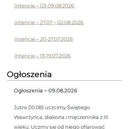
Intencje – 03-09.08.2026
Intencje – 27.07 – 02.08.2026
Intencje – 20-27.07.2026
Intencje – 13-19.07.2026
Ogłoszenia
Ogłoszenia – 09.08.2026
Jutro (10.08) uczcimy Świętego
Wawrzyńca, diakona i męczennika z III
wieku. Uczmy się od niego ofiarować