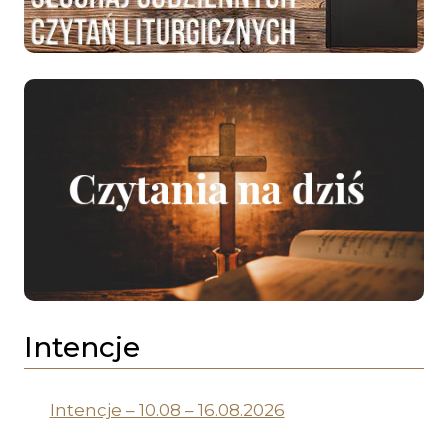
Intencje
Intencje – 10.08 – 16.08.2026