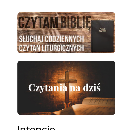
Intencje