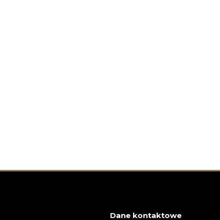
Dane kontaktowe