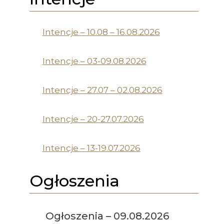
Intencje – 10.08 – 16.08.2026
Intencje – 03-09.08.2026
Intencje – 27.07 – 02.08.2026
Intencje – 20-27.07.2026
Intencje – 13-19.07.2026
Ogłoszenia
Ogłoszenia – 09.08.2026