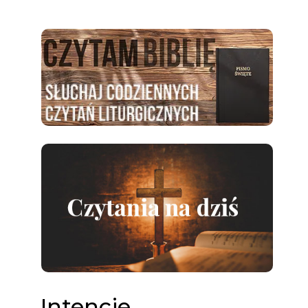
Intencje