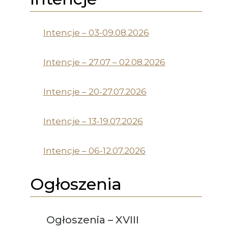
Intencje – 03-09.08.2026
Intencje – 27.07 – 02.08.2026
Intencje – 20-27.07.2026
Intencje – 13-19.07.2026
Intencje – 06-12.07.2026
Ogłoszenia
Ogłoszenia – XVIII