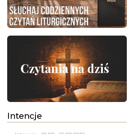
Intencje