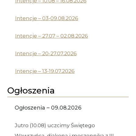
Intencje – 10.08 – 16.08.2026
Intencje – 03-09.08.2026
Intencje – 27.07 – 02.08.2026
Intencje – 20-27.07.2026
Intencje – 13-19.07.2026
Ogłoszenia
Ogłoszenia – 09.08.2026
Jutro (10.08) uczcimy Świętego
Wawrzyńca, diakona i męczennika z III