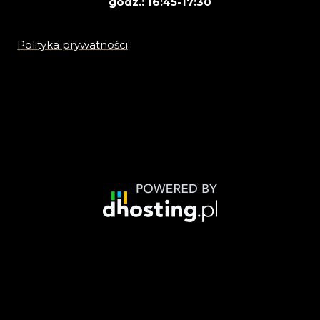
godz.: 16:45-17:30
Polityka prywatności