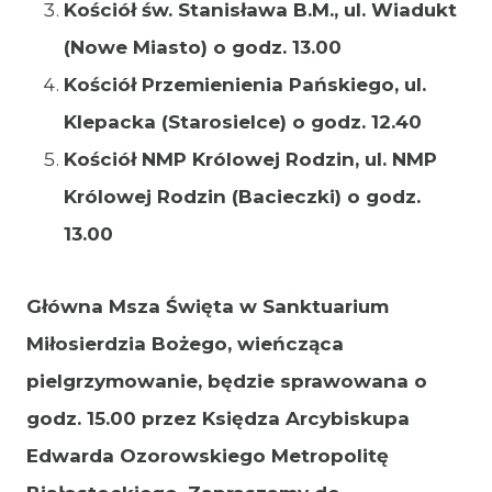
Kościół św. Stanisława B.M., ul. Wiadukt
(Nowe Miasto) o godz. 13.00
Kościół Przemienienia Pańskiego, ul.
Klepacka (Starosielce) o godz. 12.40
Kościół NMP Królowej Rodzin, ul. NMP
Królowej Rodzin (Bacieczki) o godz.
13.00
Główna Msza Święta w Sanktuarium
Miłosierdzia Bożego, wieńcząca
pielgrzymowanie, będzie sprawowana o
godz. 15.00 przez Księdza Arcybiskupa
Edwarda Ozorowskiego Metropolitę