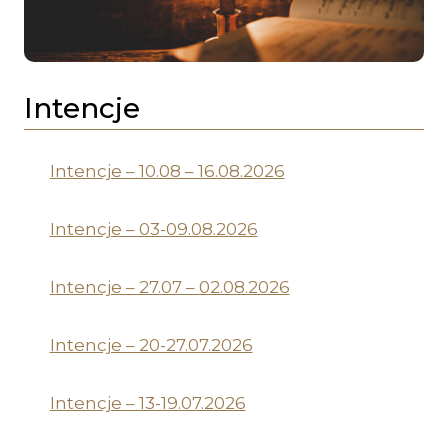
Intencje
Intencje – 10.08 – 16.08.2026
Intencje – 03-09.08.2026
Intencje – 27.07 – 02.08.2026
Intencje – 20-27.07.2026
Intencje – 13-19.07.2026