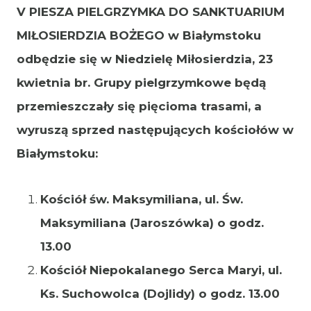
V PIESZA PIELGRZYMKA DO SANKTUARIUM
MIŁOSIERDZIA BOŻEGO w Białymstoku
odbędzie się w Niedzielę Miłosierdzia, 23
kwietnia br. Grupy pielgrzymkowe będą
przemieszczały się pięcioma trasami, a
wyruszą sprzed następujących kościołów w
Białymstoku:
Kościół św. Maksymiliana, ul. Św.
Maksymiliana (Jaroszówka) o godz.
13.00
Kościół Niepokalanego Serca Maryi, ul.
Ks. Suchowolca (Dojlidy) o godz. 13.00