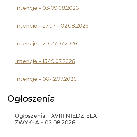
Intencje – 03-09.08.2026
Intencje – 27.07 – 02.08.2026
Intencje – 20-27.07.2026
Intencje – 13-19.07.2026
Intencje – 06-12.07.2026
Ogłoszenia
Ogłoszenia – XVIII NIEDZIELA
ZWYKŁA – 02.08.2026