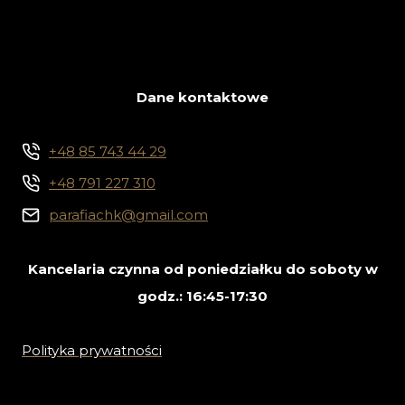
Dane kontaktowe
+48 85 743 44 29
+48 791 227 310
parafiachk@gmail.com
Kancelaria czynna od poniedziałku do soboty w
godz.: 16:45-17:30
Polityka prywatności