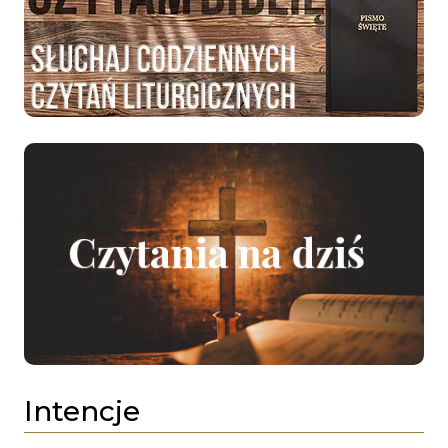
Intencje