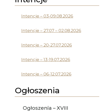
Intencje – 03-09.08.2026
Intencje – 27.07 – 02.08.2026
Intencje – 20-27.07.2026
Intencje – 13-19.07.2026
Intencje – 06-12.07.2026
Ogłoszenia
Ogłoszenia – XVIII