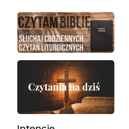
Intencje